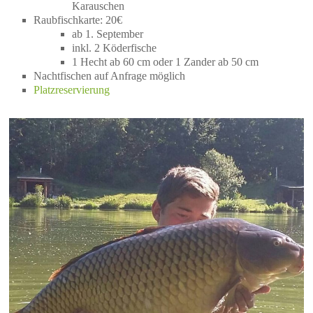
Karauschen
Raubfischkarte: 20€
ab 1. September
inkl. 2 Köderfische
1 Hecht ab 60 cm oder 1 Zander ab 50 cm
Nachtfischen auf Anfrage möglich
Platzreservierung