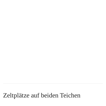
Zeltplätze auf beiden Teichen