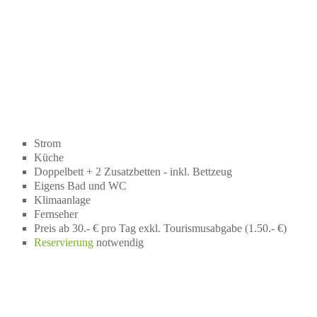
Strom
Küche
Doppelbett + 2 Zusatzbetten - inkl. Bettzeug
Eigens Bad und WC
Klimaanlage
Fernseher
Preis ab 30.- € pro Tag exkl. Tourismusabgabe (1.50.- €)
Reservierung
notwendig