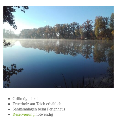
Grillmöglichkeit
Feuerholz am Teich erhältlich
Sanitäranlagen beim Ferienhaus
Reservierung
notwendig