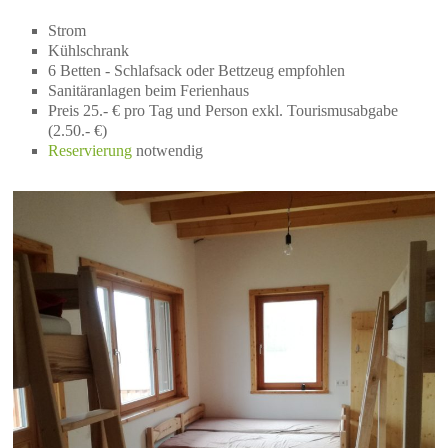
Strom
Kühlschrank
6 Betten - Schlafsack oder Bettzeug empfohlen
Sanitäranlagen beim Ferienhaus
Preis 25.- € pro Tag und Person exkl. Tourismusabgabe
(2.50.- €)
Reservierung
notwendig