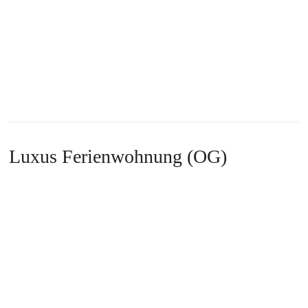
Luxus Ferienwohnung (OG)