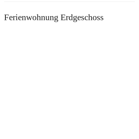
Ferienwohnung Erdgeschoss